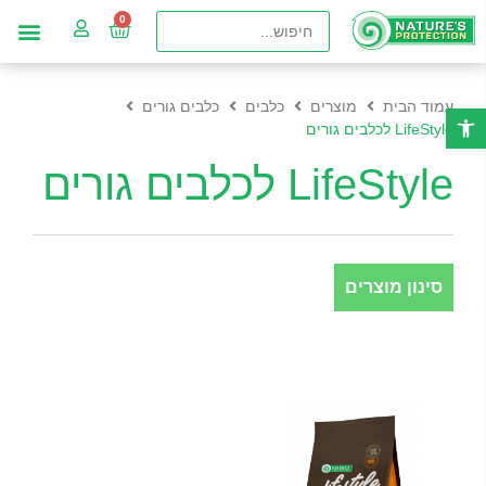
עמוד הבית
מוצרים
כלבים
כלבים גורים
פתח סרגל נגישות
LifeStyle לכלבים גורים
LifeStyle לכלבים גורים
סינון מוצרים