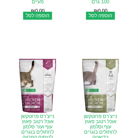
100 גרם
מעיים
₪
0.00
₪
0.00
הוספה לסל
הוספה לסל
נייצ'רס פרוטקשן
נייצ'רס פרוטקשן
אוכל רטוב פאוץ
אוכל רטוב פאוץ
עוף וסלמון
עוף ועור סלמון
לחתולים בוגרים
לחתולים בוגרים
בדיאטה
לטיפוח הפרווה