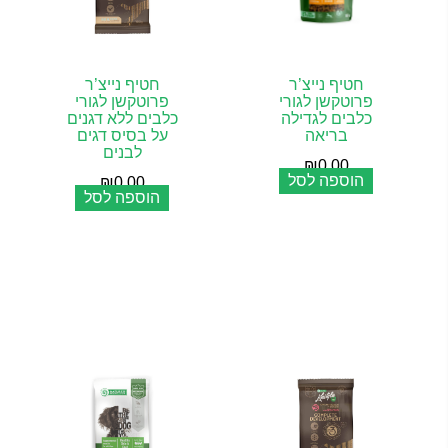
חטיף נייצ’ר
חטיף נייצ’ר
פרוטקשן לגורי
פרוטקשן לגורי
כלבים לגדילה
כלבים ללא דגנים
בריאה
על בסיס דגים
לבנים
₪
0.00
הוספה לסל
₪
0.00
הוספה לסל