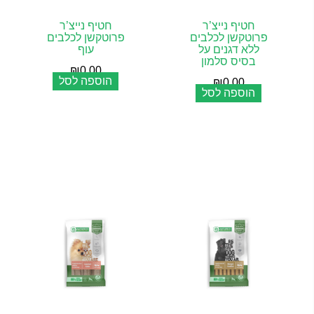
חטיף נייצ’ר
חטיף נייצ’ר
פרוטקשן לכלבים
פרוטקשן לכלבים
ללא דגנים על
עוף
בסיס סלמון
₪
0.00
הוספה לסל
₪
0.00
הוספה לסל