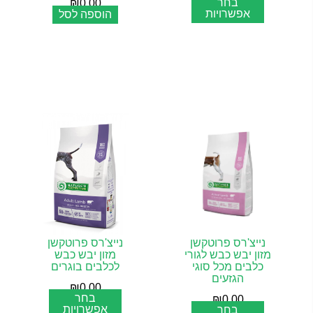
בחר
₪
0.00
אפשרויות
הוספה לסל
נייצ'רס פרוטקשן
נייצ'רס פרוטקשן
מזון יבש כבש לגורי
מזון יבש כבש
כלבים מכל סוגי
לכלבים בוגרים
הגזעים
₪
0.00
בחר
₪
0.00
אפשרויות
בחר