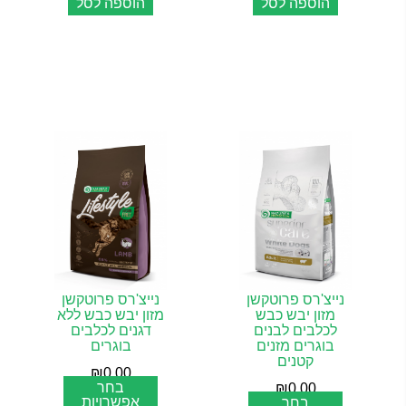
הוספה לסל
הוספה לסל
נייצ'רס פרוטקשן
נייצ'רס פרוטקשן
מזון יבש כבש
מזון יבש כבש ללא
לכלבים לבנים
דגנים לכלבים
בוגרים מזנים
בוגרים
קטנים
₪
0.00
בחר
₪
0.00
אפשרויות
בחר