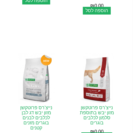
הוספה לסל
₪
0.00
הוספה לסל
נייצ'רס פרוטקשן
נייצ'רס פרוטקשן
מזון יבש בתוספת
מזון יבש דג לבן
סלמון לכלבים
לכלבים לבנים
בוגרים
בוגרים מזנים
קטנים
₪
0.00