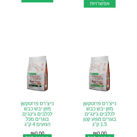
אפשרויות
נייצ'רס פרוטקשן
נייצ'רס פרוטקשן
מזון יבש כבש
מזון יבש כבש
לכלבים ג'ינג'ים
לכלבים ג'ינג'ים
בוגרים מגזע קטן
בוגרים מכל
1.5 ק"ג
הגזעים 4 ק"ג
₪
0.00
₪
0.00