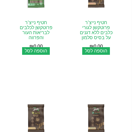
חטיף נייצ’ר
חטיף נייצ’ר
פרוטקשן לגורי
פרוטקשן לכלבים
כלבים ללא דגנים
לבריאות העור
על בסיס סלמון
והפרווה
₪
0.00
₪
0.00
הוספה לסל
הוספה לסל