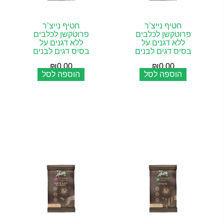
חטיף נייצ’ר
חטיף נייצ’ר
פרוטקשן לכלבים
פרוטקשן לכלבים
ללא דגנים על
ללא דגנים על
בסיס דגים לבנים
בסיס דגים לבנים
₪
0.00
₪
0.00
הוספה לסל
הוספה לסל