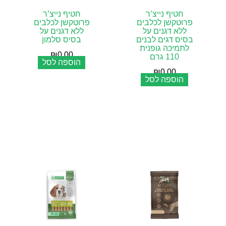
חטיף נייצ’ר
חטיף נייצ’ר
פרוטקשן לכלבים
פרוטקשן לכלבים
ללא דגנים על
ללא דגנים על
בסיס דגים לבנים
בסיס סלמון
לתמיכה גופנית
₪
0.00
110 גרם
הוספה לסל
₪
0.00
הוספה לסל