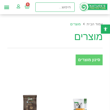
עמוד הבית
מוצרים
פתח סרגל נגישות
מוצרים
סינון מוצרים