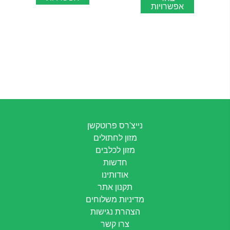
אפשרויות
נייצ'רס פרוטקשן
מזון לחתולים
מזון לכלבים
חדשות
אודותינו
תקנון אתר
מדיניות משלוחים
הצהרת נגישות
צרו קשר