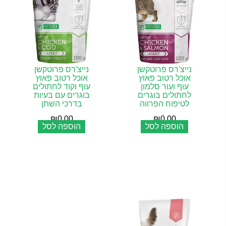
נייצ'רס פרוטקשן
נייצ'רס פרוטקשן
אוכל רטוב פאוץ
אוכל רטוב פאוץ
עוף ועור סלמון
עוף וקוד לחתולים
לחתולים בוגרים
בוגרים עם בעיות
לטיפוח הפרווה
בדרכי השתן
₪
0.00
₪
0.00
הוספה לסל
הוספה לסל