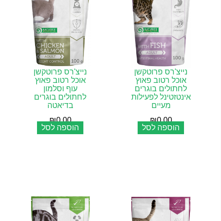
נייצ'רס פרוטקשן
נייצ'רס פרוטקשן
אוכל רטוב פאוץ
אוכל רטוב פאוץ
לחתולים בוגרים
עוף וסלמון
אינטזטינל לפעילות
לחתולים בוגרים
מעיים
בדיאטה
₪
0.00
₪
0.00
הוספה לסל
הוספה לסל