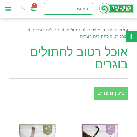
עמוד הבית
מוצרים
חתולים
חתולים בוגרים
פתח סרגל נגישות
אוכל רטוב לחתולים בוגרים
אוכל רטוב לחתולים
בוגרים
סינון מוצרים