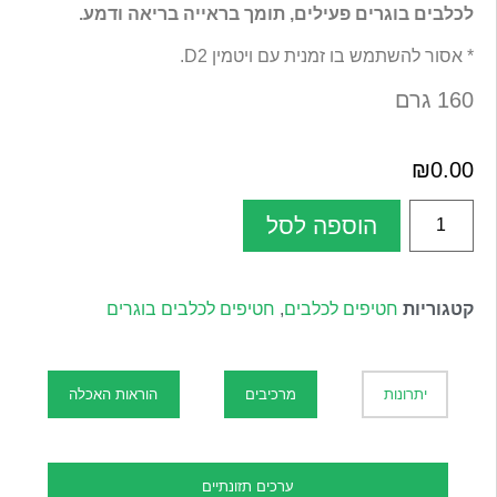
לכלבים בוגרים פעילים, תומך בראייה בריאה ודמע.
* אסור להשתמש בו זמנית עם ויטמין D2.
160 גרם
₪
0.00
הוספה לסל
קטגוריות
חטיפים לכלבים
,
חטיפים לכלבים בוגרים
יתרונות
מרכיבים
הוראות האכלה
ערכים תזונתיים