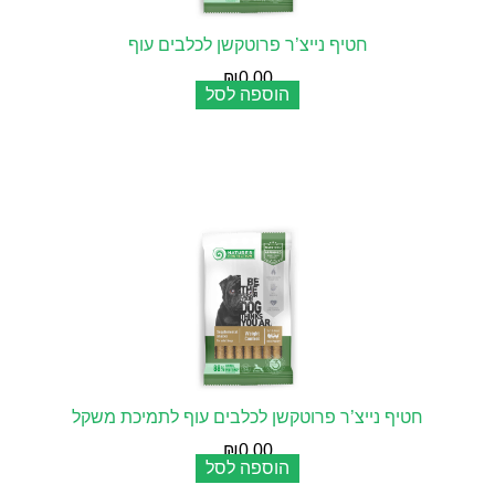
חטיף נייצ’ר פרוטקשן לכלבים עוף
₪
0.00
הוספה לסל
חטיף נייצ’ר פרוטקשן לכלבים עוף לתמיכת משקל
₪
0.00
הוספה לסל