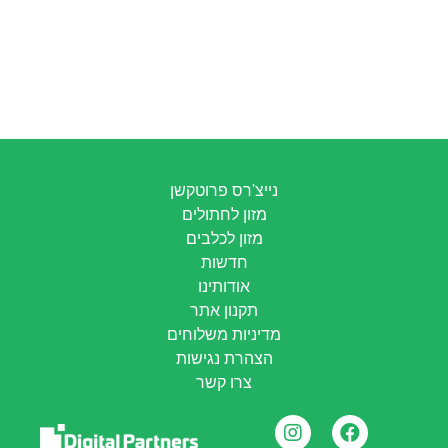
נייצ'רס פרוטקשן
מזון לחתולים
מזון לכלבים
חדשות
אודותינו
תקנון אתר
מדיניות משלוחים
הצהרת נגישות
צרו קשר