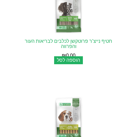
חטיף נייצ’ר פרוטקשן לכלבים לבריאות העור
והפרווה
₪
0.00
הוספה לסל