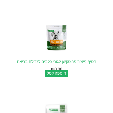
חטיף נייצ’ר פרוטקשן לגורי כלבים לגדילה בריאה
₪
0.00
הוספה לסל