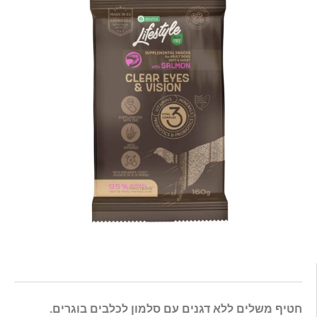
חטיף משלים ללא דגנים עם סלמון לכלבים בוגרים.