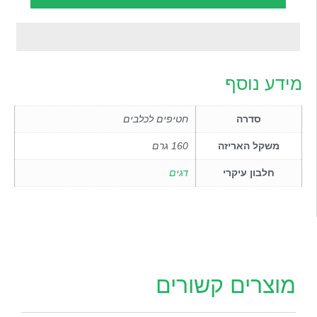
מידע נוסף
סדרה
חטיפים לכלבים
משקל האריזה
160 גרם
חלבון עיקרי
דגים
מוצרים קשורים