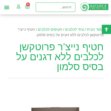
פתח סרגל נגישות
עמוד הבית
/
ציוד לכלבים
/
חטיפים לכלבים
/ חטיף נייצ’ר
פרוטקשן לכלבים ללא דגנים על בסיס סלמון
חטיף נייצ’ר פרוטקשן
לכלבים ללא דגנים על
בסיס סלמון