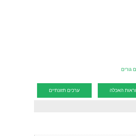
 גורים
ראות האכלה
ערכים תזונתיים