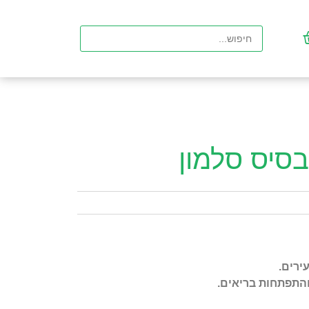
בסיס סלמון
ירים.
והתפתחות בריאים.