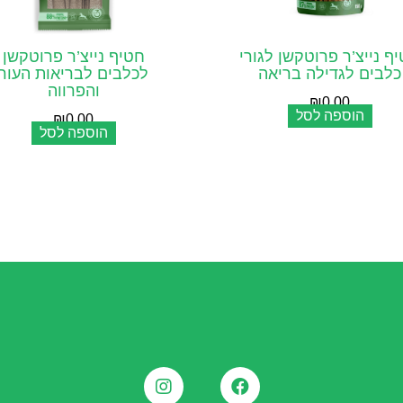
ף נייצ’ר פרוטקשן לגורי
חטיף נייצ’ר פרוטקשן
כלבים לגדילה בריאה
לכלבים לבריאות העור
והפרווה
₪
0.00
הוספה לסל
₪
0.00
הוספה לסל