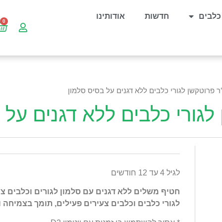
כלבים
חדשות
אודותינו
’ר פרוטקשן לגורי כלבים ללא דגנים על בסיס סלמון
 לגורי כלבים ללא דגנים על 
לגיל 4 עד 12 חודשים
חטיף משלים ללא דגנים עם סלמון לגורים וכלבים צע
לגורי כלבים וכלבים צעירים פעילים, תומך בצמיחה 