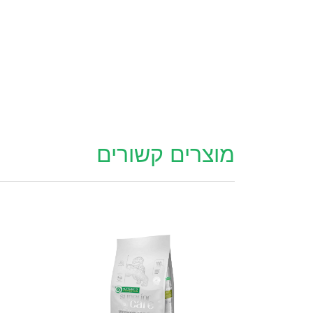
מוצרים קשורים