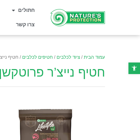
חתולים
צרו קשר
עמוד הבית
/
ציוד לכלבים
/
חטיפים לכלבים
/ חטיף נייצ
פתח סרגל נגישות
חטיף נייצ’ר פרוטקשן