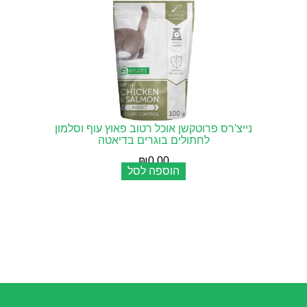
נייצ'רס פרוטקשן אוכל רטוב פאוץ עוף וסלמון
לחתולים בוגרים בדיאטה
₪
0.00
הוספה לסל