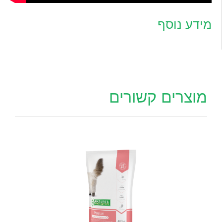
מידע נוסף
מוצרים קשורים