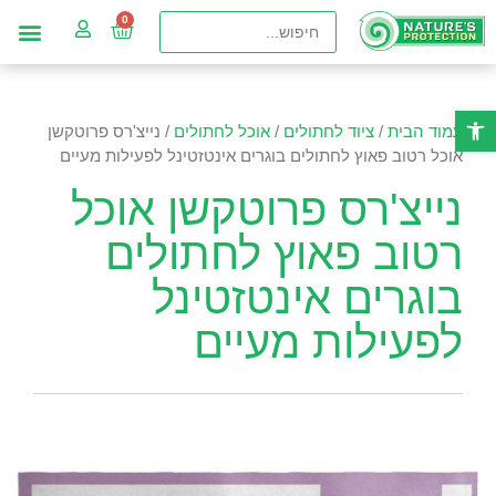
פתח סרגל נגישות
עמוד הבית
/
ציוד לחתולים
/
אוכל לחתולים
/ נייצ'רס פרוטקשן
אוכל רטוב פאוץ לחתולים בוגרים אינטזטינל לפעילות מעיים
נייצ'רס פרוטקשן אוכל
רטוב פאוץ לחתולים
בוגרים אינטזטינל
לפעילות מעיים