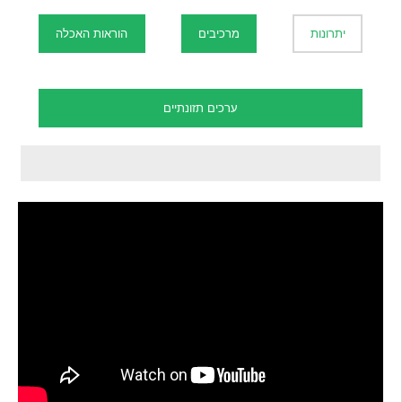
יתרונות
מרכיבים
הוראות האכלה
ערכים תזונתיים