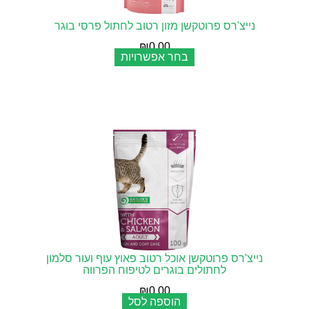
נייצ'רס פרוטקשן מזון רטוב לחתול פרסי בוגר
₪
0.00
בחר אפשרויות
נייצ'רס פרוטקשן אוכל רטוב פאוץ עוף ועור סלמון
לחתולים בוגרים לטיפוח הפרווה
₪
0.00
הוספה לסל