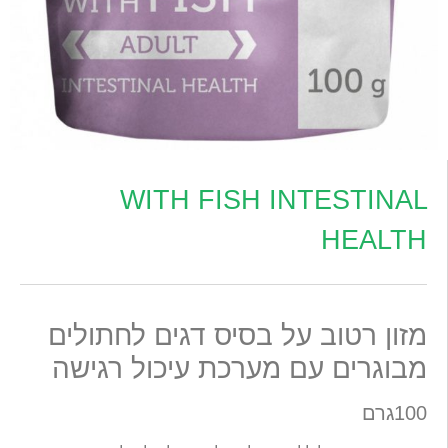
WITH FISH INTESTINAL
HEALTH
מזון רטוב על בסיס דגים לחתולים
מבוגרים עם מערכת עיכול רגישה
100גרם