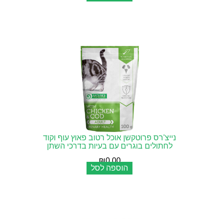
נייצ'רס פרוטקשן אוכל רטוב פאוץ עוף וקוד
לחתולים בוגרים עם בעיות בדרכי השתן
₪
0.00
הוספה לסל